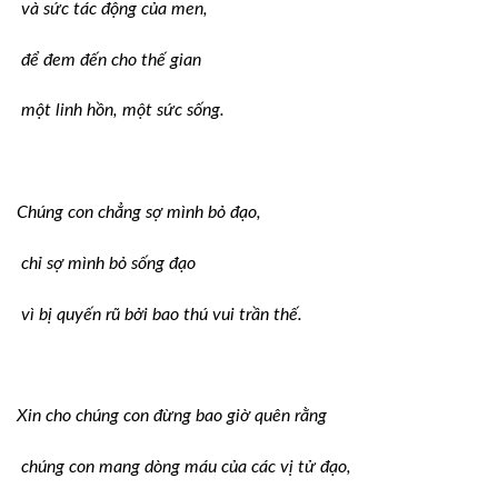
và sức tác động của men,
để đem đến cho thế gian
một linh hồn, một sức sống.
Chúng con chẳng sợ mình bỏ đạo,
chỉ sợ mình bỏ sống đạo
vì bị quyến rũ bởi bao thú vui trần thế.
Xin cho chúng con đừng bao giờ quên rằng
chúng con mang dòng máu của các vị tử đạo,