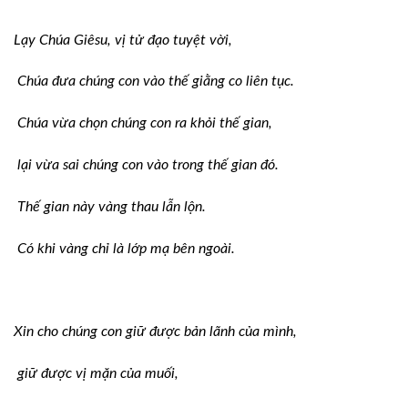
Lạy Chúa Giêsu, vị tử đạo tuyệt vời,
Chúa đưa chúng con vào thế giằng co liên tục.
Chúa vừa chọn chúng con ra khỏi thế gian,
lại vừa sai chúng con vào trong thế gian đó.
Thế gian này vàng thau lẫn lộn.
Có khi vàng chỉ là lớp mạ bên ngoài.
Xin cho chúng con giữ được bản lãnh của mình,
giữ được vị mặn của muối,