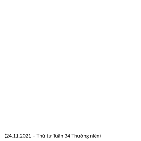
(24.11.2021 – Thứ tư Tuần 34 Thường niên)