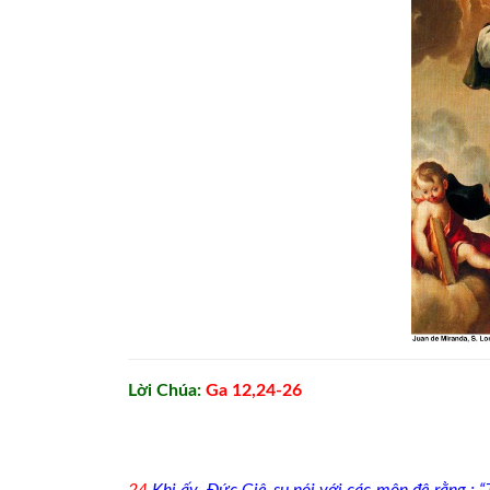
Lời Chúa:
Ga 12,24-26