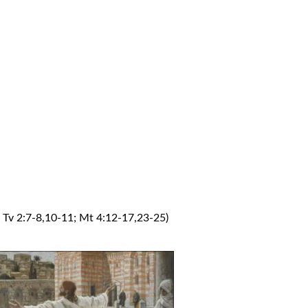
; Tv 2:7-8,10-11; Mt 4:12-17,23-25)