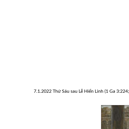
7.1.2022 Thứ Sáu sau Lễ Hiển Linh (1 Ga 3:224