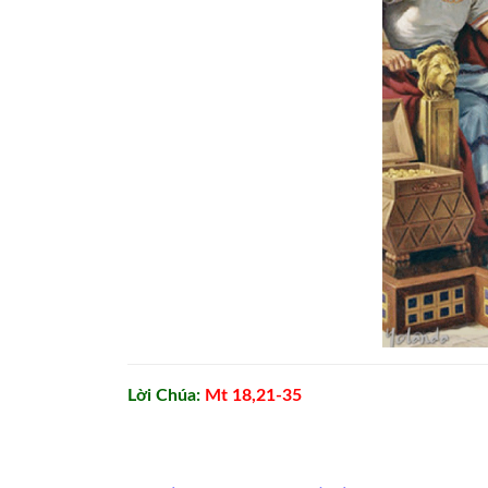
Lời Chúa:
Mt 18,21-35