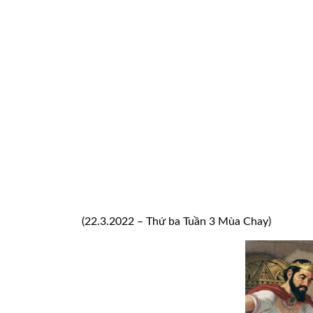
(22.3.2022 – Thứ ba Tuần 3 Mùa Chay)