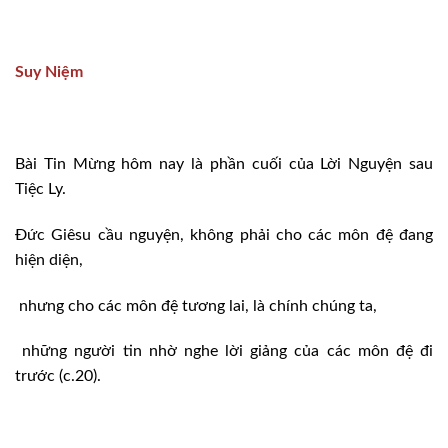
Suy Niệm
Bài Tin Mừng hôm nay là phần cuối của Lời Nguyện sau
Tiệc Ly.
Đức Giêsu cầu nguyện, không phải cho các môn đệ đang
hiện diện,
nhưng cho các môn đệ tương lai, là chính chúng ta,
những người tin nhờ nghe lời giảng của các môn đệ đi
trước (c.20).