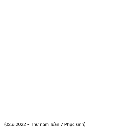
(02.6.2022 – Thứ năm Tuần 7 Phục sinh)