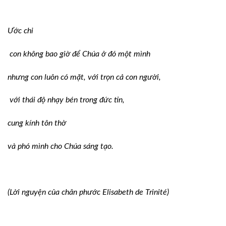
Ước chi
con không bao giờ để Chúa ở đó một mình
nhưng con luôn có mặt, với trọn cả con người,
với thái độ nhạy bén trong đức tin,
cung kính tôn thờ
và phó mình cho Chúa sáng tạo.
(Lời nguyện của chân phước Elisabeth de Trinité)