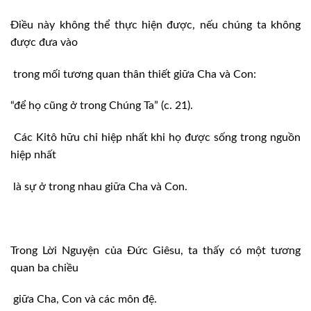
Điều này không thể thực hiện được, nếu chúng ta không
được đưa vào
trong mối tương quan thân thiết giữa Cha và Con:
“để họ cũng ở trong Chúng Ta” (c. 21).
Các Kitô hữu chỉ hiệp nhất khi họ được sống trong nguồn
hiệp nhất
là sự ở trong nhau giữa Cha và Con.
Trong Lời Nguyện của Đức Giêsu, ta thấy có một tương
quan ba chiều
giữa Cha, Con và các môn đệ.