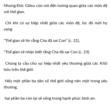
Nhưng Đức Giêsu còn nói đến tương quan giữa các môn đệ
với thế gian.
Chỉ khi có sự hiệp nhất giữa các môn đệ, lúc đó mới hy
vọng
“Thế gian sẽ tin rằng Cha đã sai Con” (c. 21),
“Thế gian sẽ nhận biết rằng Cha đã sai Con (c. 23).
Chúng ta cầu cho sự hiệp nhất yêu thương giữa các Kitô
hữu trên thế giới.
Nếu một phần ba dân số thế giới sống nên một trong yêu
thương,
hai phần ba còn lại sẽ sống trong hạnh phúc bình an.