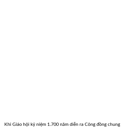
Khi Giáo hội kỷ niệm 1.700 năm diễn ra Công đồng chung