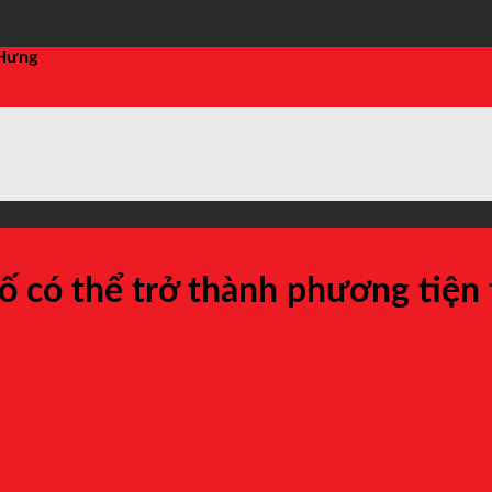
 Hưng
số có thể trở thành phương tiện