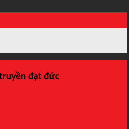
 truyền đạt đức