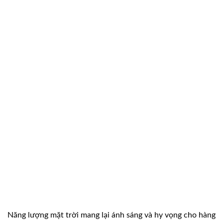
Năng lượng mặt trời mang lại ánh sáng và hy vọng cho hàng