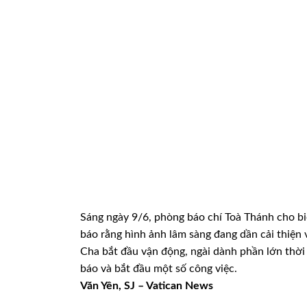
Sáng ngày 9/6, phòng báo chí Toà Thánh cho bi
báo rằng hình ảnh lâm sàng đang dần cải thiện
Cha bắt đầu vận động, ngài dành phần lớn thời 
báo và bắt đầu một số công việc.
Văn Yên, SJ – Vatican News