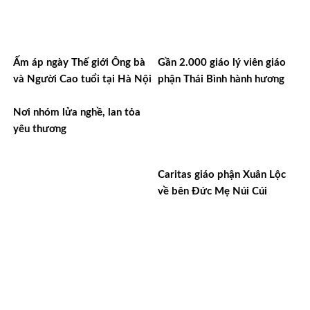
Ấm áp ngày Thế giới Ông bà
Gần 2.000 giáo lý viên giáo
và Người Cao tuổi tại Hà Nội
phận Thái Bình hành hương
Nơi nhóm lửa nghề, lan tỏa
yêu thương
Caritas giáo phận Xuân Lộc
về bên Đức Mẹ Núi Cúi