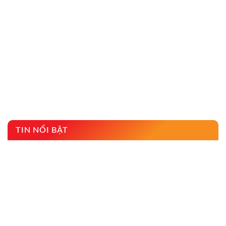
TIN NỔI BẬT