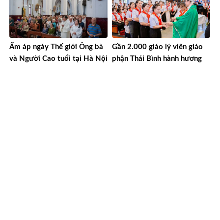
Ấm áp ngày Thế giới Ông bà
Gần 2.000 giáo lý viên giáo
và Người Cao tuổi tại Hà Nội
phận Thái Bình hành hương