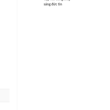
sáng đức tin