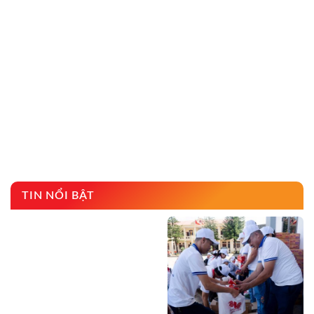
TIN NỔI BẬT