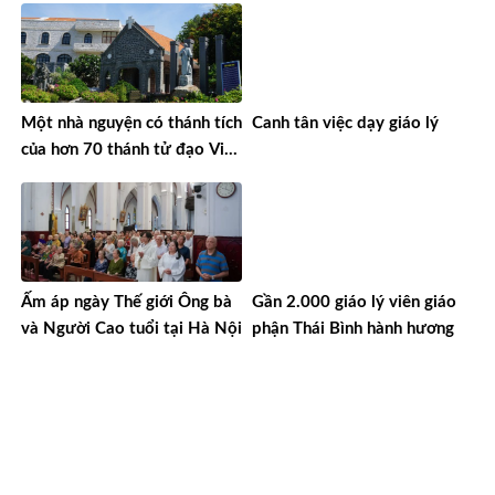
Một nhà nguyện có thánh tích
Canh tân việc dạy giáo lý
của hơn 70 thánh tử đạo Việt
Nam
Ấm áp ngày Thế giới Ông bà
Gần 2.000 giáo lý viên giáo
và Người Cao tuổi tại Hà Nội
phận Thái Bình hành hương