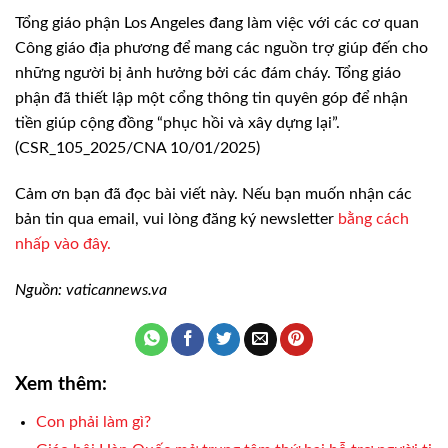
Tổng giáo phận Los Angeles đang làm việc với các cơ quan
Công giáo địa phương để mang các nguồn trợ giúp đến cho
những người bị ảnh hưởng bởi các đám cháy. Tổng giáo
phận đã thiết lập một cổng thông tin quyên góp để nhận
tiền giúp cộng đồng “phục hồi và xây dựng lại”.
(CSR_105_2025/CNA 10/01/2025)
Cảm ơn bạn đã đọc bài viết này. Nếu bạn muốn nhận các
bản tin qua email, vui lòng đăng ký newsletter
bằng cách
nhấp vào đây.
Nguồn: vaticannews.va
Xem thêm:
Con phải làm gì?