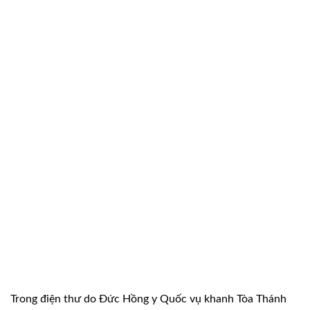
Trong điện thư do Đức Hồng y Quốc vụ khanh Tòa Thánh