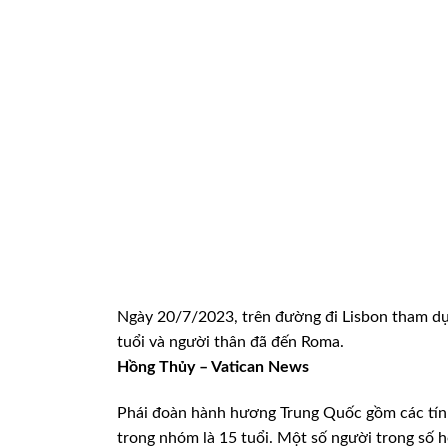
Ngày 20/7/2023, trên đường đi Lisbon tham dự
tuổi và người thân đã đến Roma.
Hồng Thủy – Vatican News
Phái đoàn hành hương Trung Quốc gồm các tín 
trong nhóm là 15 tuổi. Một số người trong số 