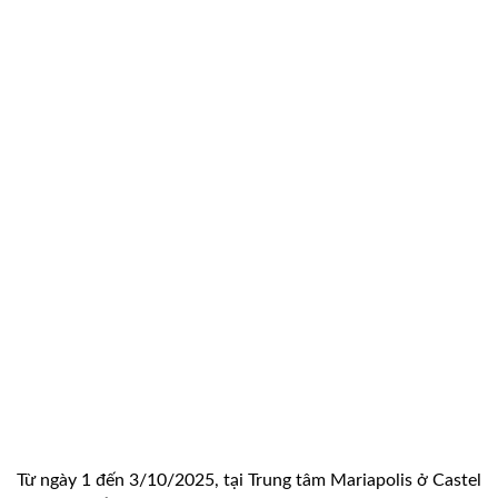
Từ ngày 1 đến 3/10/2025, tại Trung tâm Mariapolis ở Castel