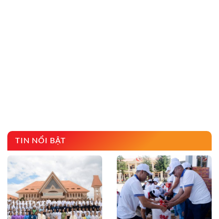
TIN NỔI BẬT