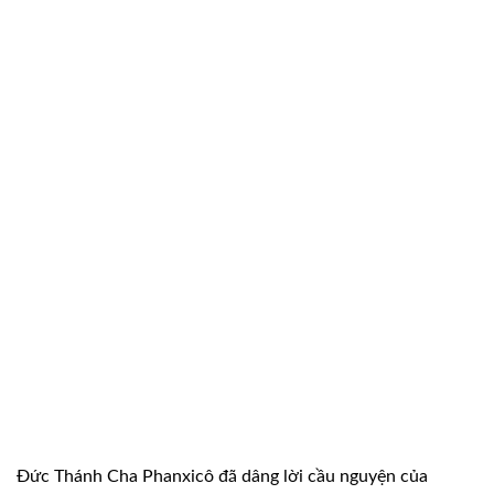
Đức Thánh Cha Phanxicô đã dâng lời cầu nguyện của